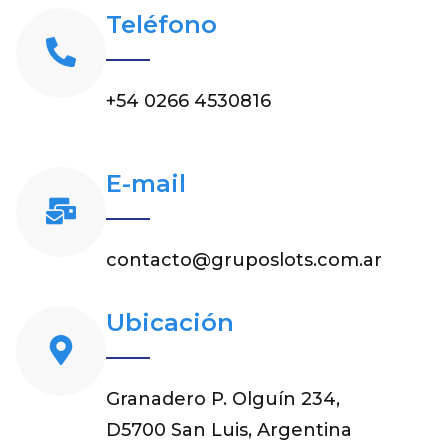
Teléfono
+54 0266 4530816
E-mail
contacto@gruposlots.com.ar
Ubicación
Granadero P. Olguín 234,
D5700 San Luis, Argentina