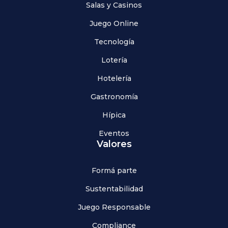
Salas y Casinos
Juego Online
Tecnología
Lotería
Hotelería
Gastronomía
Hípica
Eventos
Valores
Formá parte
Sustentabilidad
Juego Responsable
Compliance