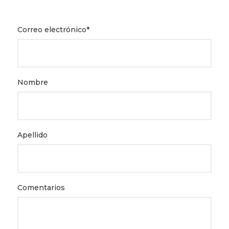
Correo electrónico
*
Nombre
Apellido
Comentarios