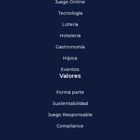
Juego Online
Tecnología
Lotería
Hotelería
Gastronomía
Hípica
Eventos
Valores
Formá parte
Sustentabilidad
Juego Responsable
Compliance