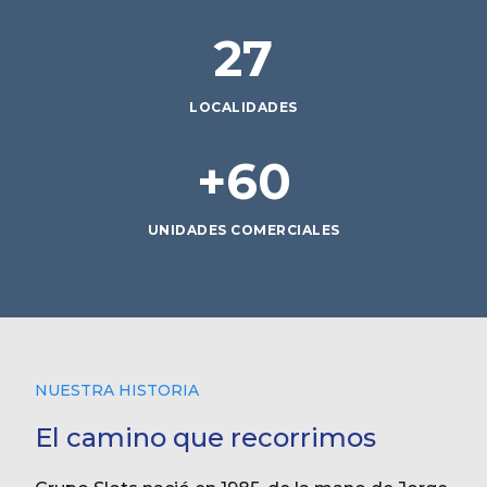
27
LOCALIDADES
+60
UNIDADES COMERCIALES
NUESTRA HISTORIA
El camino que recorrimos