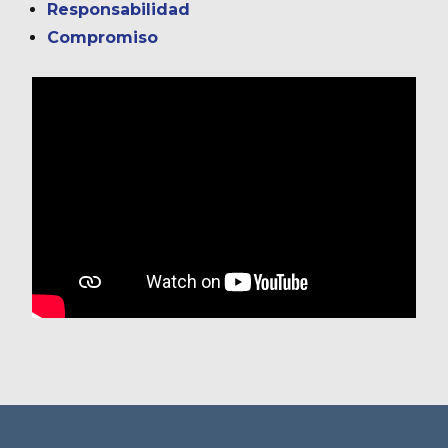
Responsabilidad
Compromiso