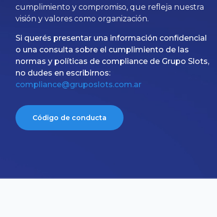
cumplimiento y compromiso, que refleja nuestra
visión y valores como organización.
Si querés presentar una información confidencial
o una consulta sobre el cumplimiento de las
normas y políticas de compliance de Grupo Slots,
no dudes en escribirnos:
compliance@gruposlots.com.ar
Código de conducta