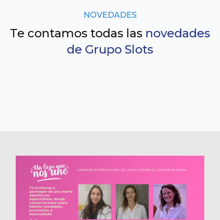
NOVEDADES
Te contamos todas las
novedades
de Grupo Slots