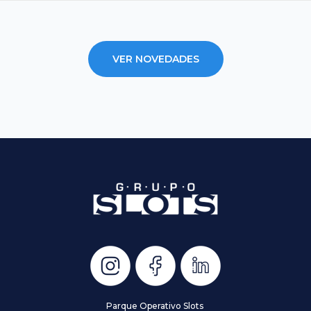
VER NOVEDADES
Parque Operativo Slots