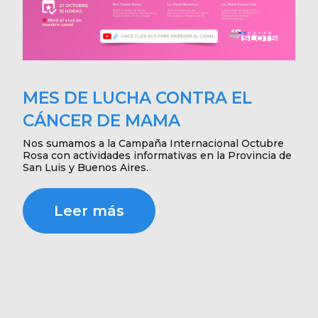
MES DE LUCHA CONTRA EL
CÁNCER DE MAMA
Nos sumamos a la Campaña Internacional Octubre
Rosa con actividades informativas en la Provincia de
San Luis y Buenos Aires.
Leer más