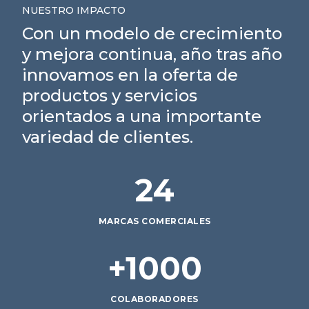
NUESTRO IMPACTO
Con un modelo de crecimiento
y mejora continua, año tras año
innovamos en la oferta de
productos y servicios
orientados a una importante
variedad de clientes.
24
MARCAS COMERCIALES
+1000
COLABORADORES