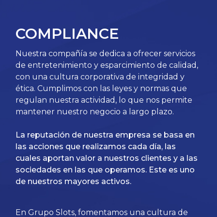
COMPLIANCE
Nuestra compañía se dedica a ofrecer servicios
de entretenimiento y esparcimiento de calidad,
con una cultura corporativa de integridad y
ética. Cumplimos con las leyes y normas que
regulan nuestra actividad, lo que nos permite
mantener nuestro negocio a largo plazo.
La reputación de nuestra empresa se basa en
las acciones que realizamos cada día, las
cuales aportan valor a nuestros clientes y a las
sociedades en las que operamos. Este es uno
de nuestros mayores activos.
En Grupo Slots, fomentamos una cultura de