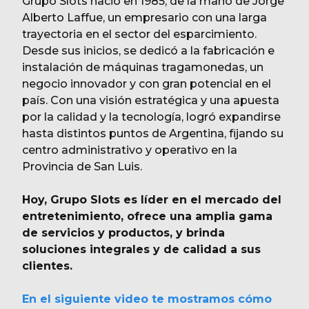
Grupo Slots nació en 1985, de la mano de Jorge
Alberto Laffue, un empresario con una larga
trayectoria en el sector del esparcimiento.
Desde sus inicios, se dedicó a la fabricación e
instalación de máquinas tragamonedas, un
negocio innovador y con gran potencial en el
país. Con una visión estratégica y una apuesta
por la calidad y la tecnología, logró expandirse
hasta distintos puntos de Argentina, fijando su
centro administrativo y operativo en la
Provincia de San Luis.
Hoy, Grupo Slots es líder en el mercado del
entretenimiento, ofrece una amplia gama
de servicios y productos, y brinda
soluciones integrales y de calidad a sus
clientes.
En el siguiente video te mostramos cómo