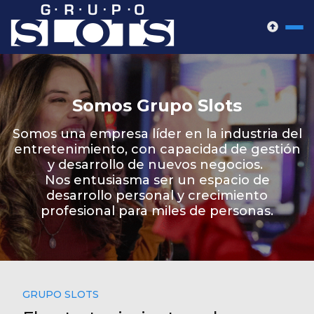
Somos Grupo Slots
Somos una empresa líder en la industria del
entretenimiento, con capacidad de gestión
y desarrollo de nuevos negocios.
Nos entusiasma ser un espacio de
desarrollo personal y crecimiento
profesional para miles de personas.
GRUPO SLOTS