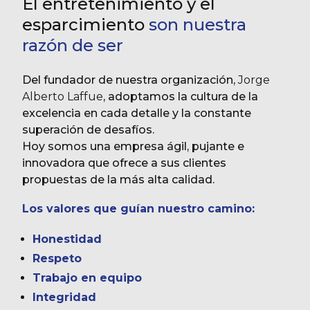
El entretenimiento y el
esparcimiento
son nuestra
razón de ser
Del fundador de nuestra organización,
Jorge
Alberto Laffue
, adoptamos la cultura de la
excelencia en cada detalle y la constante
superación de desafíos.
Hoy somos una empresa ágil, pujante e
innovadora que ofrece a sus clientes
propuestas de la más alta calidad.
Los valores que guían nuestro camino:
Honestidad
Respeto
Trabajo en equipo
Integridad