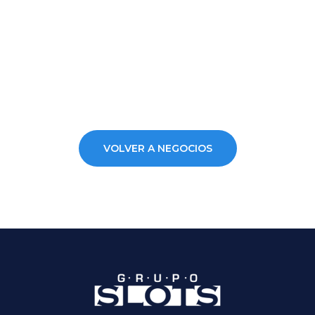
VOLVER A NEGOCIOS