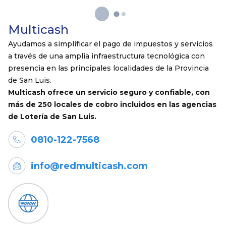
Multicash
Ayudamos a simplificar el pago de impuestos y servicios
a través de una amplia infraestructura tecnológica con
presencia en las principales localidades de la Provincia
de San Luis.
Multicash ofrece un servicio seguro y confiable, con
más de 250 locales de cobro incluidos en las agencias
de Lotería de San Luis.
0810-122-7568
info@redmulticash.com