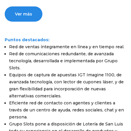
Ver más
Puntos destacados:
Red de ventas íntegramente en línea y en tiempo real.
Red de comunicaciones redundante, de avanzada
tecnología, desarrollada e implementada por Grupo
Slots.
Equipos de captura de apuestas IGT Imagine 1100, de
avanzada tecnología, con lector de cupones láser, y de
gran flexibilidad para incorporación de nuevas
alternativas comerciales.
Eficiente red de contacto con agentes y clientes a
través de un centro de ayuda, redes sociales, chat y en
persona.
Grupo Slots pone a disposición de Lotería de San Luis
toda su experiencia en el desarrollo de productos y