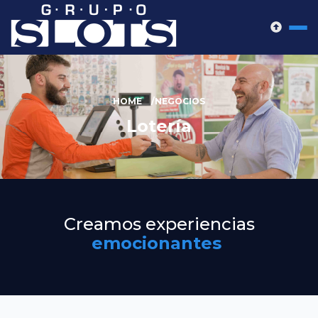
HOME
NEGOCIOS
Lotería
Creamos experiencias
emocionantes