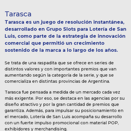
Tarasca
Tarasca es un juego de resolución instantánea,
desarrollado en Grupo Slots para Lotería de San
Luis, como parte de la estrategia de innovación
comercial que permitió un crecimiento
sostenido de la marca a lo largo de los años.
Se trata de una raspadita que se ofrece en series de
distintos valores y con importantes premios que van
aumentando según la categoría de la serie, y que se
comercializa en distintas provincias de Argentina.
Tarasca fue pensada a medida de un mercado cada vez
más exigente. Por eso, se destaca en las agencias por su
diseño atractivo y por la gran cantidad de premios que
garantiza. Además, para impulsar su posicionamiento en
el mercado, Lotería de San Luis acompaña su desarrollo
con un fuerte impulso promocional con material POP,
exhibidores y merchandising.