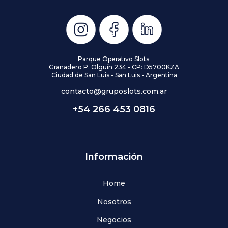
Parque Operativo Slots
Granadero P. Olguín 234 - CP: D5700KZA
Ciudad de San Luis - San Luis - Argentina
contacto@gruposlots.com.ar
+54 266 453 0816
Información
Home
Nosotros
Negocios