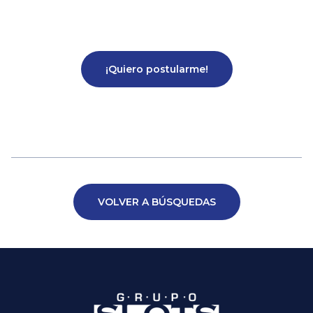
¡Quiero postularme!
VOLVER A BÚSQUEDAS