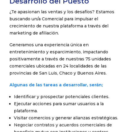
Desarrollo del Puesto
¿Te apasionan las ventas y los desafíos? Estamos
buscando un/a Comercial para impulsar el
crecimiento de nuestra plataforma a través del
marketing de afiliación.
Generamos una experiencia única en
entretenimiento y esparcimiento, impactando
positivamente a través de nuestras 75 unidades
comerciales ubicadas en 24 localidades de las
provincias de San Luis, Chaco y Buenos Aires.
Algunas de las tareas a desarrollar, serán;
Identificar y prospectar potenciales clientes.
Ejecutar acciones para sumar usuarios a la
plataforma.
Visitar comercios y generar alianzas estratégicas.
Negociar contratos y acuerdos
comercial
es de