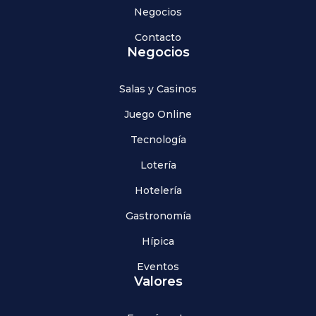
Negocios
Contacto
Negocios
Salas y Casinos
Juego Online
Tecnología
Lotería
Hotelería
Gastronomía
Hípica
Eventos
Valores