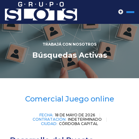
TRABAJÁ CON NOSOTROS
Búsquedas Activas
Comercial Juego online
FECHA:
18 DE MAYO DE 2026
CONTRATACIÓN:
INDETERMINADO
CIUDAD:
CÓRDOBA CAPITAL