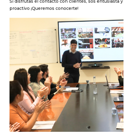
Si disfrutas el contacto con clientes, sos entusiasta y
proactivo ¡Queremos conocerte!